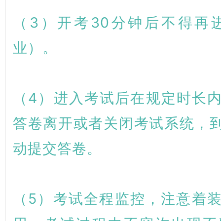
（3）开考30分钟后不得再
业）。
（4）进入考试后在规定时长
答卷离开或者关闭考试系统，
动提交答卷。
（5）考试全程监控，注意着