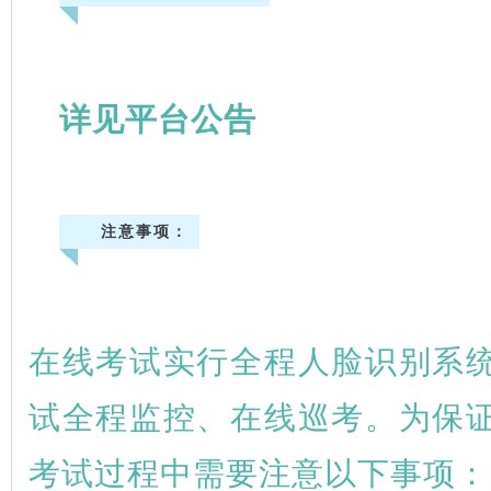
详见平台公告
注意事项：
在线考试实行全程人脸识别系
试全程监控、在线巡考。为保
考试过程中需要注意以下事项：