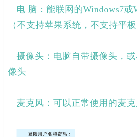
电 脑：能联网的Windows7或W
（不支持苹果系统，不支持平板
摄像头：电脑自带摄像头，或
像头
麦克风：可以正常使用的麦克
登陆用户名和密码：