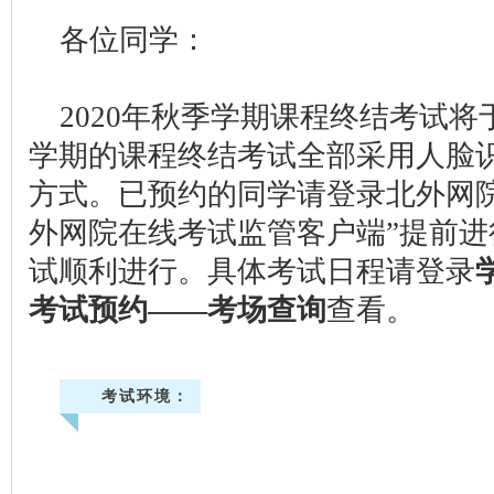
各位同学：
2020年秋季学期课程终结考试将
学期的课程终结考试全部采用人脸
方式。已预约的同学请登录北外网
外网院在线考试监管客户端”提前
试顺利进行。具体考试日程请登录
考试预约——考场查询
查看。
考试环境：