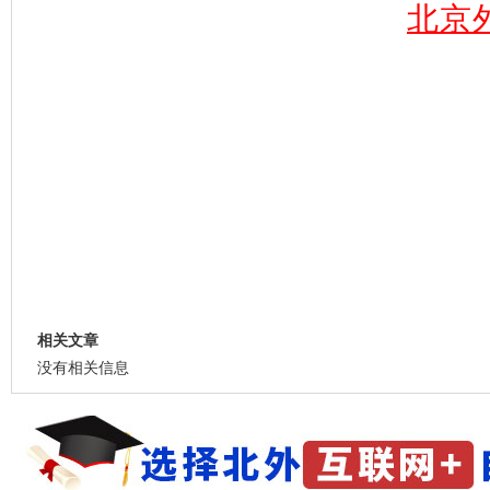
北京
相关文章
没有相关信息