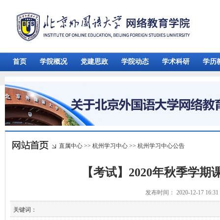
首页
学院概况
党建思政
学院动态
学术科研
学历
直属中心
>>
杭州学习中心
>>
杭州学习中心公告
【考试】2020年秋季学
发布时间： 2020-12-17 16:
关键词：