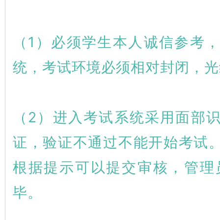
（1）必须学生本人诚信参考
统，考试环境必须相对封闭，光
（2）进入考试系统采用面部
证，验证不通过不能开始考试
根据提示可以提交审核，管理
毕。