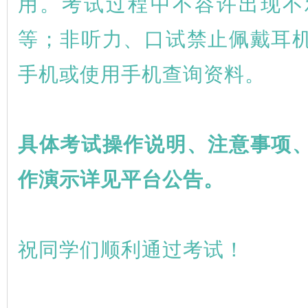
用。考试过程中不容许出现不
等；非听力、口试禁止佩戴耳
手机或使用手机查询资料。
具体考试操作说明、注意事项
作演示详见平台公告。
祝同学们顺利通过考试！