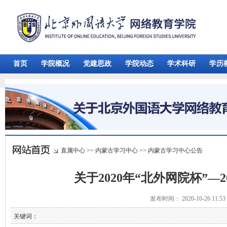
首页
学院概况
党建思政
学院动态
学术科研
学历
直属中心
>>
内蒙古学习中心
>>
内蒙古学习中心公告
关于2020年“北外网院杯”—
发布时间： 2020-10-26 11:
关键词：