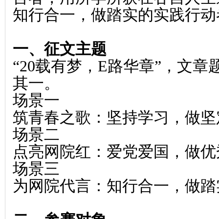
知行合一，做踏实的实践行动
一、征文主题
“20载有梦，E路华章”，文
其一。
场景一
筑青春之歌：坚持学习，做坚
场景二
点亮网院红：爱党爱国，做优
场景三
为网院代言：知行合一，做踏