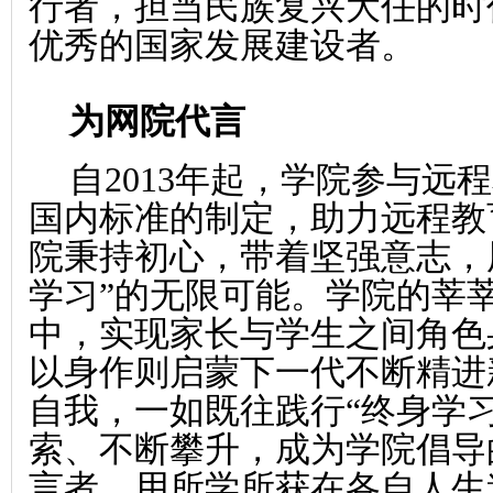
行者，担当民族复兴大任的时
优秀的国家发展建设者。
为网院代言
自2013年起，学院参与远
国内标准的制定，助力远程教
院秉持初心，带着坚强意志，
学习”的无限可能。学院的莘
中，实现家长与学生之间角色
以身作则启蒙下一代不断精进
自我，一如既往践行“终身学
索、不断攀升，成为学院倡导
言者，用所学所获在各自人生