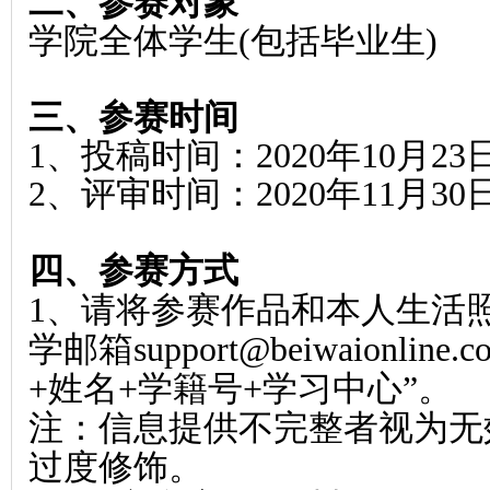
二、参赛对象
学院全体学生(包括毕业生)
三、参赛时间
1
、投稿时间：2020年10月23
2
、评审时间：2020年11月30
四、参赛方式
1
、请将参赛作品和本人生活
学邮箱support@beiwaionli
+姓名+学籍号+学习中心”。
注：信息提供不完整者视为无
过度修饰。