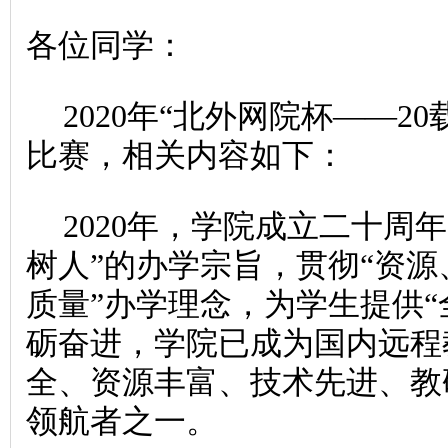
各位同学：
2020
年“北外网院杯——20
比赛，相关内容如下：
2020
年，学院成立二十周年
树人”的办学宗旨，贯彻“资
质量”办学理念，为学生提供“
砺奋进，学院已成为国内远程
全、资源丰富、技术先进、教
领航者之一。