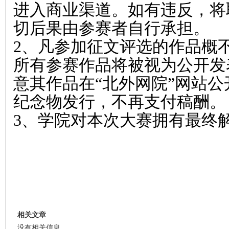
进入商业渠道。如有违反，将
切后果由参赛者自行承担。
2
、凡参加征文评选的作品概
所有参赛作品将被视为公开发
意其作品在“北外网院”网站
纪念物发行，不再支付稿酬。
3
、学院对本次大赛拥有最终
相关文章
没有相关信息