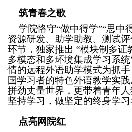
筑青春之歌
学院恪守“做中得学”“思中
资源研发、助学助教、测试评
环节，独家推出 “模块制多证
多模态和多环境集成学习系统
情的远程外语助学模式为抓手
国学习者的特色外语教学实践
拼劲丈量世界，更带着青年人
坚持学习，做坚定的终身学习
点亮网院红