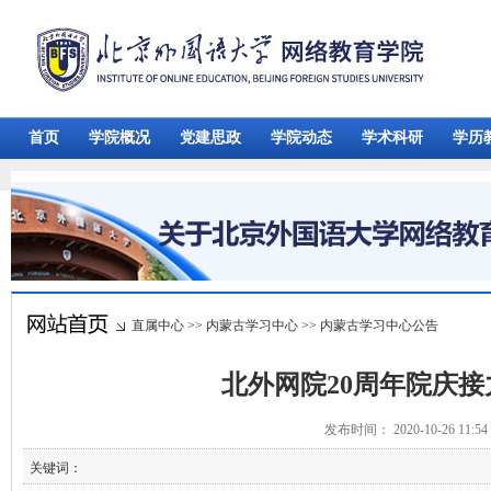
首页
学院概况
党建思政
学院动态
学术科研
学历
直属中心
>>
内蒙古学习中心
>>
内蒙古学习中心公告
北外网院20周年院庆
发布时间： 2020-10-26 11:
关键词：