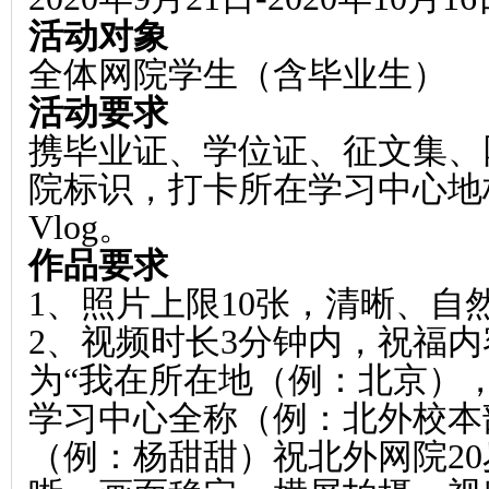
活动对象
全体网院学生（含毕业生）
活动要求
携毕业证、学位证、征文集、
院标识，打卡所在学习中心地
Vlog。
作品要求
1、照片上限10张，清晰、自
2、视频时长3分钟内，祝福
为“我在所在地（例：北京）
学习中心全称（例：北外校本
（例：杨甜甜）祝北外网院20