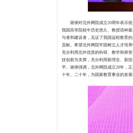
谢俐对北外网院成立20周年表示
我国高等院校中历史悠久、教授语种最
与者和建设者，见证了我国远程教育的
贡献。希望北外网院牢固树立人才培养
充分利用北外优质的科研、教学和师资
技创新为支撑，充分利用新理念、新技
平。谢俐强调，北外网院成立20年，
十年、二十年，为国家教育事业的发展