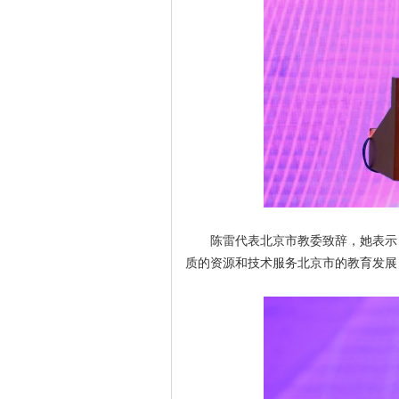
陈雷代表北京市教委致辞，她表示
质的资源和技术服务北京市的教育发展