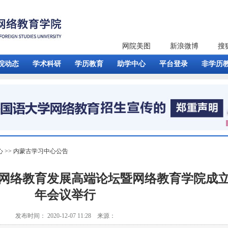
网院美图
新浪微博
搜
院动态
学术科研
学历教育
助学中心
平台登录
非学历
心
>>
内蒙古学习中心公告
网络教育发展高端论坛暨网络教育学院成立
年会议举行
发布时间： 2020-12-07 11:28 来源：