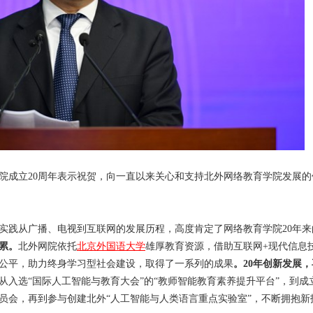
院成立20周年表示祝贺，向一直以来关心和支持北外网络教育学院发展的
实践从广播、电视到互联网的发展历程，高度肯定了网络教育学院20年来
累累。
北外网院依托
北京外国语大学
雄厚教育资源，借助互联网+现代信息
公平，助力终身学习型社会建设，取得了一系列的成果
。20年创新发展
从入选“国际人工智能与教育大会”的“教师智能教育素养提升平台”，到成
员会，再到参与创建北外“人工智能与人类语言重点实验室”，不断拥抱新