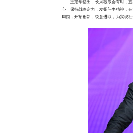
王定华指出，长风破浪会有时，直
心，保持战略定力，发扬斗争精神，在
周围，开拓创新，锐意进取，为实现社