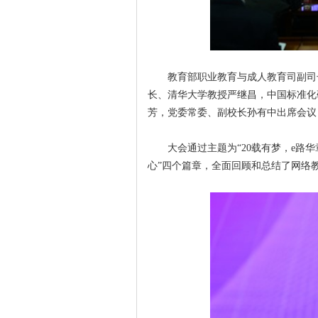
教育部职业教育与成人教育司副司
长、清华大学教授严继昌，中国标准化
芳，党委常委、副校长孙有中出席会议
大会通过主题为“20载有梦，e路华
心”四个篇章，全面回顾和总结了网络