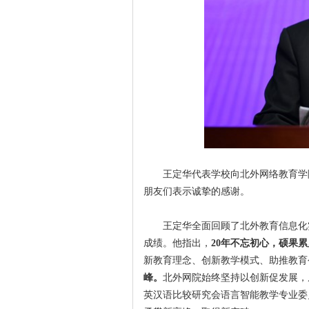
王定华代表学校向北外网络教育学
朋友们表示诚挚的感谢。
王定华全面回顾了北外教育信息化
成绩。他指出，
20年不忘初心，硕果
新教育理念、创新教学模式、助推教育
峰。
北外网院始终坚持以创新促发展，
英汉语比较研究会语言智能教学专业委