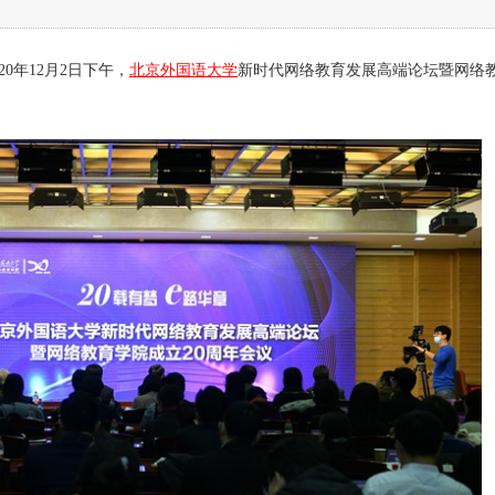
20年12月2日下午，
北京外国语大学
新时代网络教育发展高端论坛暨网络