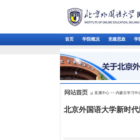
首页
学院概况
党建思政
学
直属中心
>>
内蒙古学习中
北京外国语大学新时代