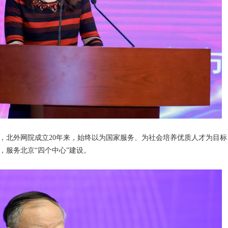
，北外网院成立20年来，始终以为国家服务、为社会培养优质人才为目标
，服务北京“四个中心”建设。