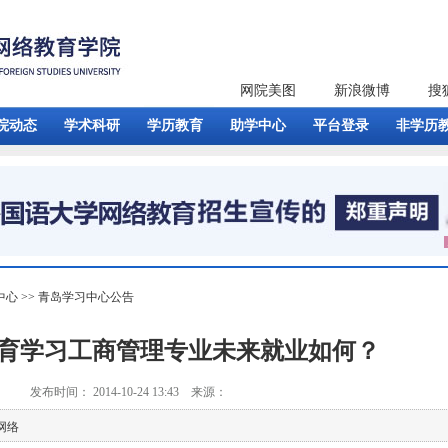
网院美图
新浪微博
搜
院动态
学术科研
学历教育
助学中心
平台登录
非学历
中心
>>
青岛学习中心公告
育学习工商管理专业未来就业如何？
发布时间： 2014-10-24 13:43 来源：
网络