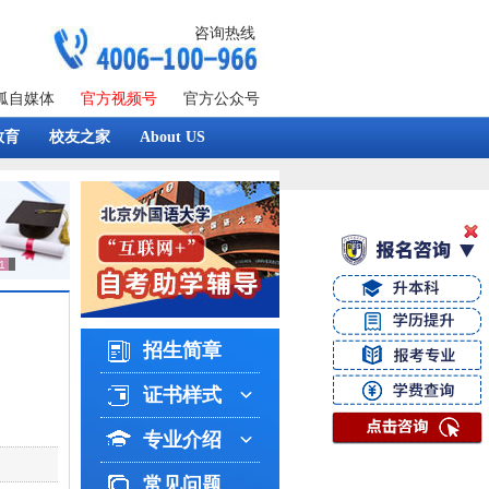
咨询热线
狐自媒体
官方视频号
官方公众号
教育
校友之家
About US
招生简章
证书样式
专业介绍
常见问题