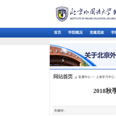
首页
学院概况
党建思政
学
直属中心
>>
上海学习中心
2018
关键词：