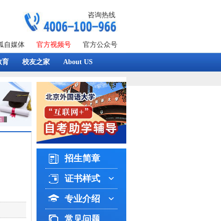
咨询热线
狐自媒体
官方视频号
官方公众号
教育
校友之家
About US
招生简章
证书样式
专业介绍
常见问题