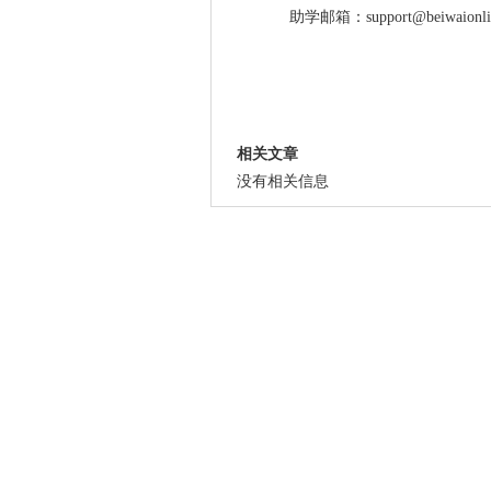
助学邮箱：support@beiwaionlin
相关文章
没有相关信息