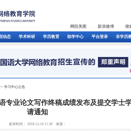
网院美图
新浪微博
搜
院动态
学术科研
学历教育
助学中心
平台登录
非学历
>>
学习中心公告
英语专业论文写作终稿成绩发布及提交学士
请通知
发布时间： 2018-12-14 11:38 来源：