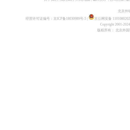
北京外
经营许可证编号：
京ICP备18030989号-5
|
京公网安备 1101080202
Copyright 2001-2024 
版权所有： 北京外国