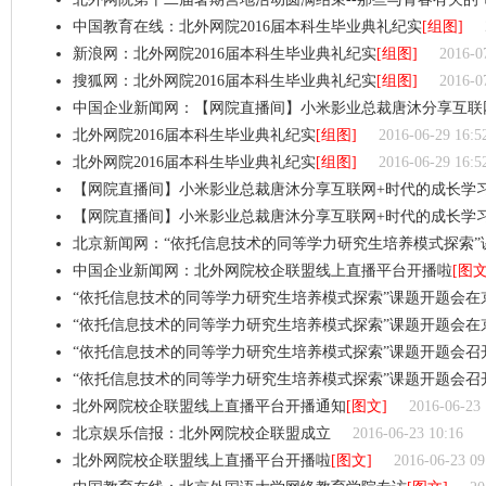
中国教育在线：北外网院2016届本科生毕业典礼纪实
[组图]
新浪网：北外网院2016届本科生毕业典礼纪实
[组图]
2016-0
搜狐网：北外网院2016届本科生毕业典礼纪实
[组图]
2016-0
中国企业新闻网：【网院直播间】小米影业总裁唐沐分享互联
北外网院2016届本科生毕业典礼纪实
[组图]
2016-06-29 16:5
北外网院2016届本科生毕业典礼纪实
[组图]
2016-06-29 16:5
【网院直播间】小米影业总裁唐沐分享互联网+时代的成长学
【网院直播间】小米影业总裁唐沐分享互联网+时代的成长学
北京新闻网：“依托信息技术的同等学力研究生培养模式探索”
中国企业新闻网：北外网院校企联盟线上直播平台开播啦
[图文
“依托信息技术的同等学力研究生培养模式探索”课题开题会在
“依托信息技术的同等学力研究生培养模式探索”课题开题会在
“依托信息技术的同等学力研究生培养模式探索”课题开题会召
“依托信息技术的同等学力研究生培养模式探索”课题开题会召
北外网院校企联盟线上直播平台开播通知
[图文]
2016-06-23 
北京娱乐信报：北外网院校企联盟成立
2016-06-23 10:16
北外网院校企联盟线上直播平台开播啦
[图文]
2016-06-23 09