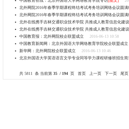
中国教育在线：北京外国语大学网络教育学院专访
[图文]
20
北外网院2016年春季学期课程终结考试考务培训网络会议圆满
北外网院2016年春季学期课程终结考试考务培训网络会议圆满
北外在线携手吉林交通职业技术学院 共推成人教育信息化建
北外在线携手吉林交通职业技术学院 共推成人教育信息化建
中国教育报：北外网院校企联盟成立
2016-06-13 10:58
中国教育新闻网：北京外国语大学网络教育学院校企联盟成立
新华网：北外网院校企联盟成立
2016-06-13 10:46
北京外国语大学英语语言文学专业同等学力课程研修班招生简
共 5811 条 当前第
35 / 194
页
首页
上一页
下一页
尾