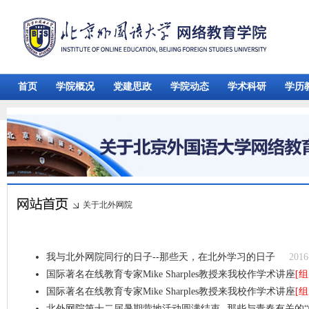
首页
学院概况
党建思政
学院动态
学术科研
学历
关于北外网院
我与北外网院同行的日子--那些天，在北外学习的日子
2016
国际著名在线教育专家Mike Sharples教授来我校作学术讲座
[组
国际著名在线教育专家Mike Sharples教授来我校作学术讲座
[组
北外网院第十二届暑期营地活动圆满结束--那些与青春有关的“