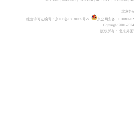
北京外
经营许可证编号：
京ICP备18030989号-5
|
京公网安备 1101080202
Copyright 2001-2024 
版权所有： 北京外国