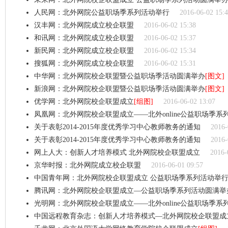
人民网：北外网院公益职场季系列活动举行
2016-06-02 15:
汉丰网：北外网院成立校企联盟
2016-06-02 15:38
和讯网：北外网院成立校企联盟
2016-06-02 15:37
新民网：北外网院成立校企联盟
2016-06-02 15:34
搜狐网：北外网院成立校企联盟
2016-06-02 15:31
中华网：北外网院校企联盟暨公益职场季活动圆满举办
[图文]
新浪网：北外网院校企联盟暨公益职场季活动圆满举办
[图文]
优学网：北外网院校企联盟成立
[组图]
2016-06-02 13:07
凤凰网：北外网院校企联盟成立——北外online公益职场季系
关于表彰2014-2015年度优秀学习中心教师教务的通知
2016-
关于表彰2014-2015年度优秀学习中心教师教务的通知
2016-
网上人大：创新人才培养模式 北外网院校企联盟成立
2016-
京华时报：北外网院成立校企联盟
2016-06-01 09:57
中国青年网：北外网院校企联盟成立 公益职场季系列活动举
腾讯网：北外网院校企联盟成立—公益职场季系列活动圆满举
光明网：北外网院校企联盟成立——北外online公益职场季系
中国远程教育杂志：创新人才培养模式—北外网院校企联盟成