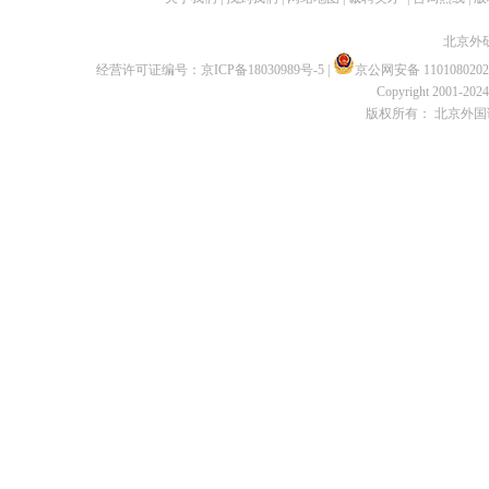
北京外
经营许可证编号：
京ICP备18030989号-5
|
京公网安备 1101080202
Copyright 2001-2024 
版权所有： 北京外国