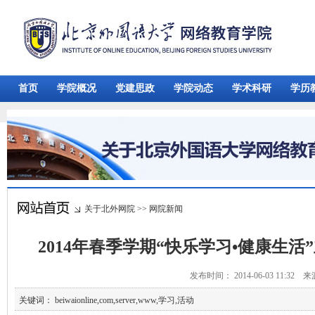
首页
学院概况
党建思政
学院动态
学术科研
学历
关于北外网院
>>
网院新闻
2014年春季学期“快乐学习•健康生
发布时间： 2014-06-03 11:32 
关键词： beiwaionline,com,server,www,学习,活动