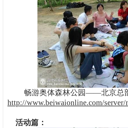
畅游奥体森林公园——北京总
http://www.beiwaionline.com/serve
活动篇：