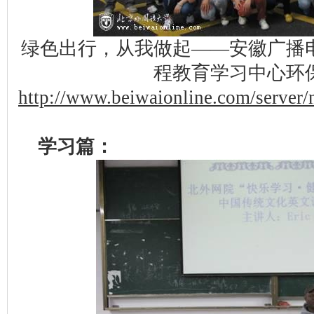
绿色出行，从我做起——安徽广播
程教育学习中心环
http://www.beiwaionline.com/serve
学习篇：