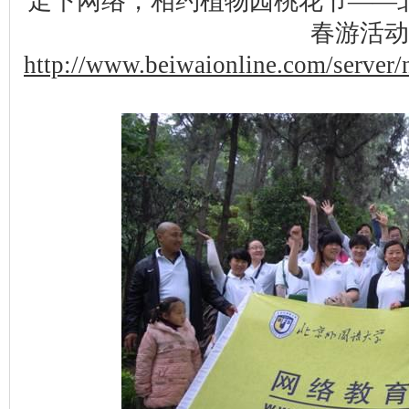
走下网络，相约植物园桃花节——
春游活动
http://www.beiwaionline.com/serve