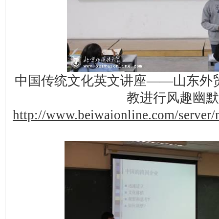
中国传统文化英文讲座——山东外
教进行风趣幽默
http://www.beiwaionline.com/serve