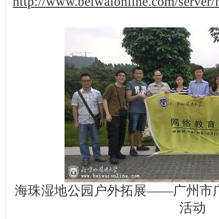
http://www.beiwaionline.com/serve
海珠湿地公园户外拓展——广州市
活动