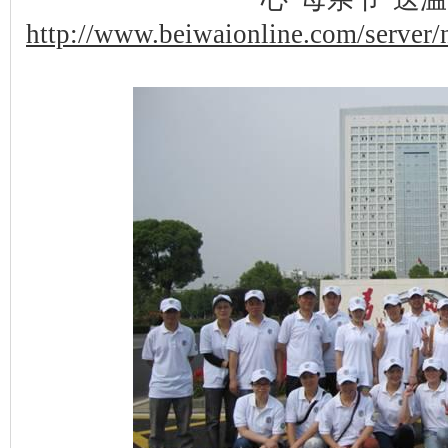
http://www.beiwaionline.com/serve