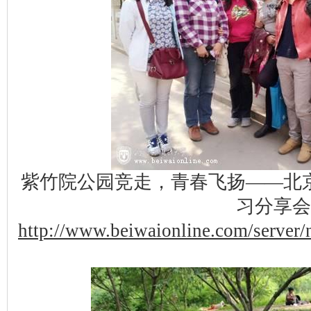
紫竹院公园竞走，青春飞扬——北
习分享会
http://www.beiwaionline.com/serve