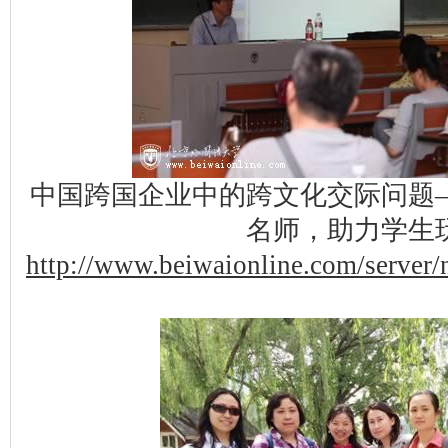
中国跨国企业中的跨文化交际问题
名师，助力学生
http://www.beiwaionline.com/serve