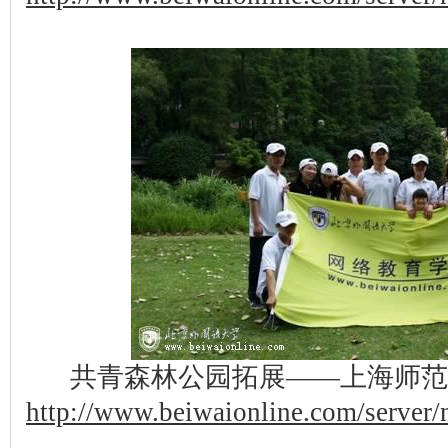
共青森林公园拓展——上海师范
http://www.beiwaionline.com/serve