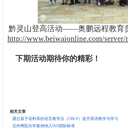
黔灵山登高活动——奥鹏远程教育
http://www.beiwaionline.com/serve
下期活动期待你的精彩！
相关文章
·
通过基于语料库的语言教学法（CBLP）提升英语教学与学习
·
北外网院办学案例纳入ISO国际标准