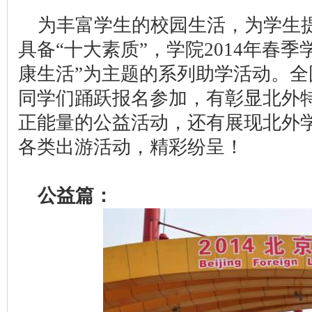
为丰富学生的校园生活，为学生提
具备“十大素质”，学院2014年春季
康生活”为主题的系列助学活动。全
同学们踊跃报名参加，有彰显北外
正能量的公益活动，还有展现北外
各类出游活动，精彩纷呈！
公益篇：