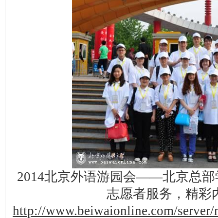
2014北京外语游园会——北京总部
志愿者服务，精彩
http://www.beiwaionline.com/serve