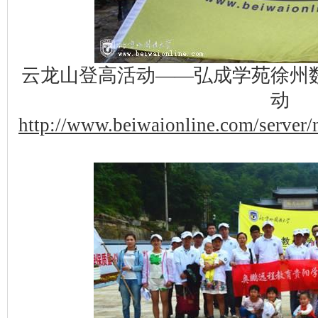
云龙山登高活动——弘成学苑徐州
动
http://www.beiwaionline.com/serve