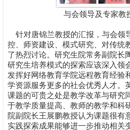
与会领导及专家教
针对唐锦兰教授的汇报，与会领
控、师资建设、模式研究、对传统
了热烈讨论。研究生院常务副院长
研究生培养模式的探索应该深入领
发挥好网络教育学院远程教育经验
学资源服务更多的社会优秀人才。
课题的可贵之处是教学改革与研究
于教学质量提高、教师的教学和科研
院副院长王展鹏教授认为课题很有
实践探索成果能够进一步推动相关变