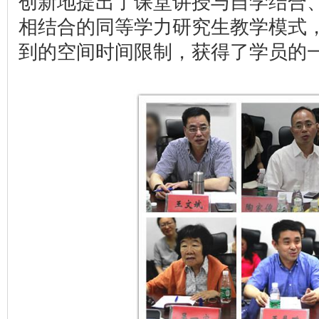
创新地提出了课堂讲授与自学结合
相结合的同等学力研究生教学模式
到的空间时间限制，获得了学员的