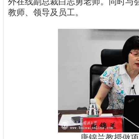
外在线副总裁白志勇老师。同时与
教师、领导及员工。
唐锦兰教授做项