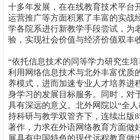
十多年发展，在在线教育技术平台
运营推广等方面积累了丰富的实战
学各院系进行新教学手段尝试，为
验，实现社会价值与经济价值双丰
“依托信息技术的同等学力研究生培
利用网络信息技术与北外丰富优质
养模式，进而加速专业人才培养进
身学习的发展目标服务。同时，对
具有深远的意义。北外网院以“全人
持科研与教学双管齐下，连续出版
著作，力求在外语网络教育方面做
展具有中国特色的现代远程教育做