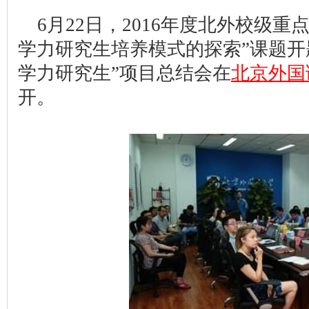
6月22日，2016年度北外校级
学力研究生培养模式的探索”课题开
学力研究生”项目总结会在
北京外国
开。