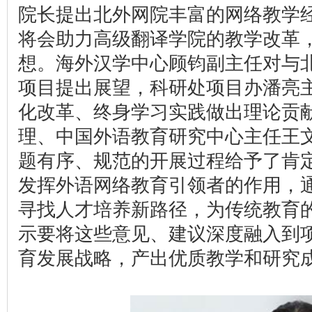
院长提出北外网院丰富的网络教学
将会助力高级翻译学院的教学改革
想。海外汉学中心顾钧副主任对与
项目提出展望，科研处项目办潘亮
化改革、终身学习实践做出理论贡
理、中国外语教育研究中心主任王
题有序、规范的开展过程给予了肯
发挥外语网络教育引领者的作用，
寻找人才培养新路径，为传统教育
示要将这些意见、建议深度融入到
育发展战略，产出优质教学和研究