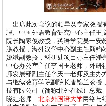
出席此次会议的领导及专家教授
理、中国外语教育研究中心主任王
院长陶家俊教授，英语学院吴一安
鹏教授，海外汉学中心副主任顾钧
姚斌副教授，科研处项目办主任潘
中心办公室主任李国玉老师，外研
师发展部副主任辛天一老师及主办
与继续教育学院副院长唐锦兰教授
技有限公司（简称北外在线）总裁
晓虹老师，
北京外国语大学
网络与