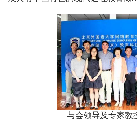
与会领导及专家教