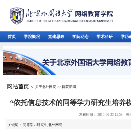
首页
学院概况
党建思政
学院动态
学术科研
学历
关于北外网院
>>
网院新闻
“依托信息技术的同等学力研究生培养
发布时间： 2016-06-23 15:53 
关键词： 同等学力研究生,北外网院