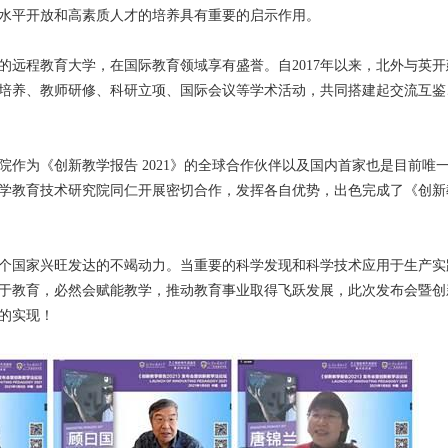
水平开放和高素质人才的培养具有重要的启示作用。
的远程教育大学，在国际教育领域享有盛誉。自2017年以来，北外与英开
培养、教师研修、科研立项、国际会议等学术活动，共同搭建起交流互鉴
学院作为《创新教学报告 2021》的全球合作伙伴以及国内首家也是目前唯
学教育技术研究院同仁开展密切合作，发挥各自优势，出色完成了《创新
个国家兴旺发达的不竭动力。当重要的科学发现和科学技术应用于生产实
于教育，必然会赋能教学，推动教育事业取得飞跃发展，此次发布会暨创
的实现！