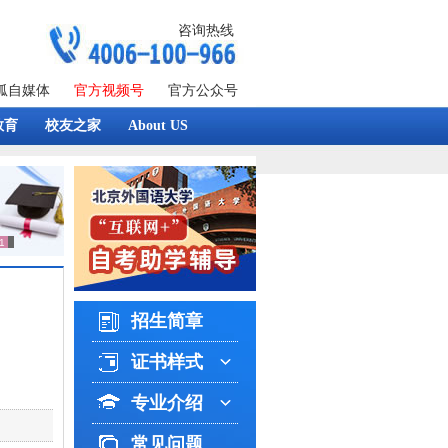
咨询热线
狐自媒体
官方视频号
官方公众号
教育
校友之家
About US
招生简章
证书样式
专业介绍
常见问题