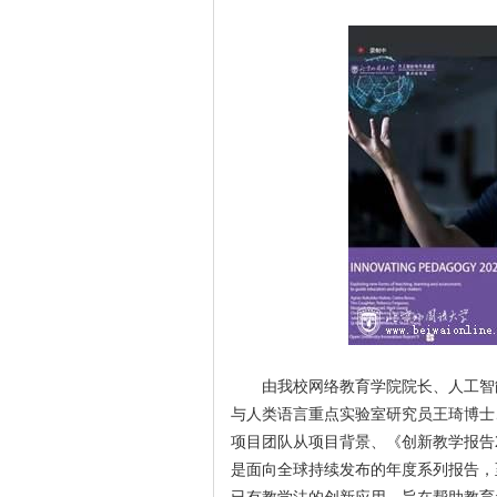
由我校网络教育学院院长、人工智
与人类语言重点实验室研究员王琦博士
项目团队从项目背景、《创新教学报告2
是面向全球持续发布的年度系列报告，