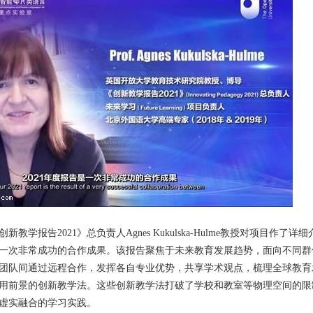
学报告2021》总负责人Agnes Kukulska-Hulme教授对项目作了详
之间一次非常成功的合作成果。该报告聚焦于未来教育发展趋势，面向不同群
团队间通过远程合作，发挥各自专业优势，共享学术观点，梳理全球教育
用前景的创新教学法。这些创新教学法打破了学校和教室等物理空间的限
虚实融合的学习实践。