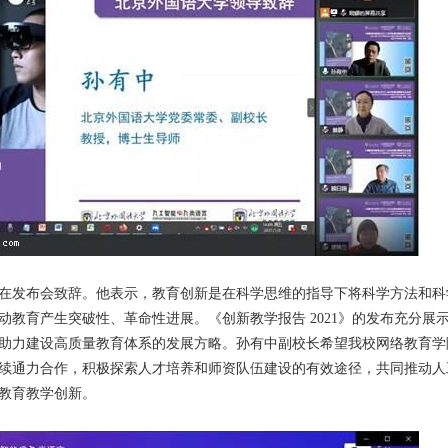
在发布会致辞。他表示，教育创新是在科学思维的指导下将科学方法和科
教育产生突破性、革命性进展。《创新教学报告 2021》的发布充分展
助力建设高质量教育体系的发展方略。孙有中副校长希望我校网络教育学
续通力合作，积极探索人才培养和师资队伍建设的有效途径，共同推动人
教育教学创新。