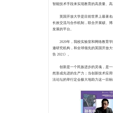
智能技术手段来实现教育的高质量、高
英国开放大学是目前世界上最著名
长效交流与合作机制，联合开展硕、博
发展的平台。
2020年，我校实验室和网络教育
邀研究机构，和全球领先的英国开放大
告 2021》。
创新是一个民族进步的灵魂，是一
然形成先进的生产力；当创新技术应用
法论坛的举行定会极大地助力这一目标