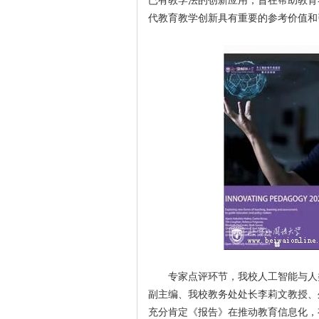
已有教学法的创新应用，旨在帮助教育
代教育教学创新具有重要的参考价值和
专家点评环节，我校人工智能与人
副主编、我校教务处处长李莉文教授、
充分肯定《报告》在推动教育信息化，