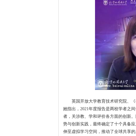
英国开放大学教育技术研究院、《创新教
她指出，2021年度报告是两校学者
者，关涉教、学和评价各方面的创新。
势与创新实践，最终确定了十个具备应
伸至虚拟学习空间，推动了全球共享的