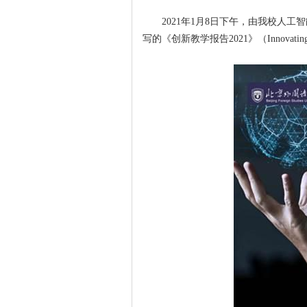
2021年1月8日下午，由我校人
写的《创新教学报告2021》（Innovat