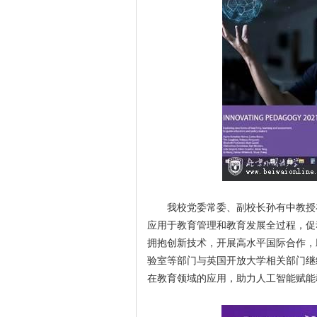
我校党委常委、副校长孙有中教授
应用于教育管理和教育发展全过程，促动
拥抱创新技术，开展高水平国际合作，
验室等部门与英国开放大学相关部门继
在教育领域的应用，助力人工智能赋能