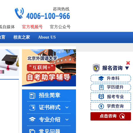
咨询热线
狐自媒体
官方视频号
官方公众号
教育
校友之家
About US
招生简章
证书样式
专业介绍
常见问题