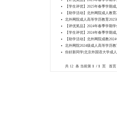
【学生评优】2025年春季学
【助学活动】北外网院成人教育2
北外网院成人高等学历教育202
【评优奖品】2024年春季学期
【学生评优】2024年春季学期
【助学活动】北外网院成教202
北外网院2024级成人高等学历
你好新同学|北京外国语大学成人
共 12 条 当前第
1 / 1
页 首页