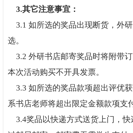
3.
其它注意事宜：
3.1
如所选的奖品出现断货，外研
选。
3.2
外研书店邮寄奖品时将附带订
本次活动购买不开具发票。
3.3
如所选的奖品款项超出评优获
系书店老师将超出限定金额款项支
3.4
奖品以快递方式送货上门，快