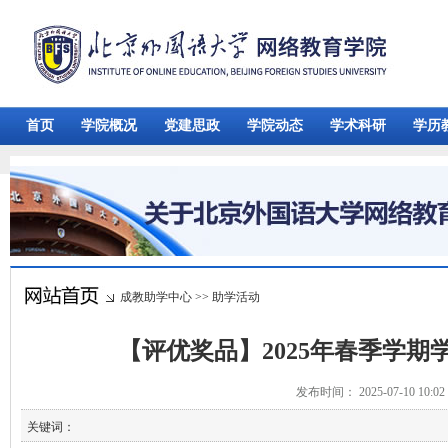
首页
学院概况
党建思政
学院动态
学术科研
学历
成教助学中心
>>
助学活动
【评优奖品】2025年春季学
发布时间： 2025-07-10 10:
关键词：