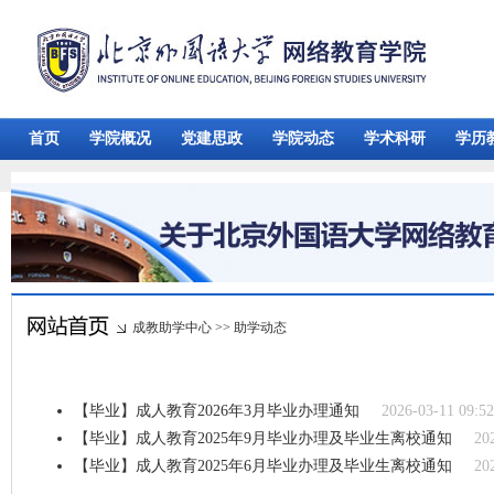
首页
学院概况
党建思政
学院动态
学术科研
学历
成教助学中心
>>
助学动态
【毕业】成人教育2026年3月毕业办理通知
2026-03-11 09:52
【毕业】成人教育2025年9月毕业办理及毕业生离校通知
20
【毕业】成人教育2025年6月毕业办理及毕业生离校通知
20