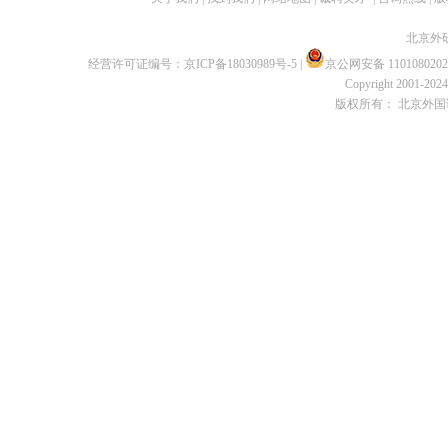
北京外
经营许可证编号：
京ICP备18030989号-5
|
京公网安备 1101080202
Copyright 2001-2024 
版权所有： 北京外国