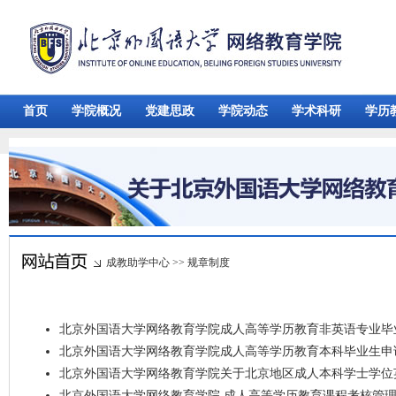
首页
学院概况
党建思政
学院动态
学术科研
学历
成教助学中心
>>
规章制度
北京外国语大学网络教育学院成人高等学历教育非英语专业毕业
北京外国语大学网络教育学院成人高等学历教育本科毕业生申请
北京外国语大学网络教育学院关于北京地区成人本科学士学位英
北京外国语大学网络教育学院 成人高等学历教育课程考核管理条例