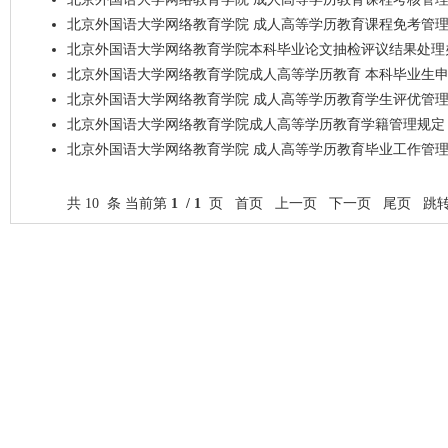
北京外国语大学网络教育学院 成人高等学历教育课程免考管理条例
北京外国语大学网络教育学院本科毕业论文抽检评议结果处理
北京外国语大学网络教育学院成人高等学历教育 本科毕业生
北京外国语大学网络教育学院 成人高等学历教育学生评优管理
北京外国语大学网络教育学院成人高等学历教育学籍管理规定（2
北京外国语大学网络教育学院 成人高等学历教育毕业工作管
共 10 条 当前第
1 / 1
页 首页 上一页 下一页 尾页 跳