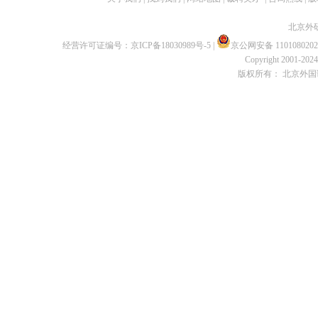
北京外
经营许可证编号：
京ICP备18030989号-5
|
京公网安备 1101080202
Copyright 2001-2024 
版权所有： 北京外国