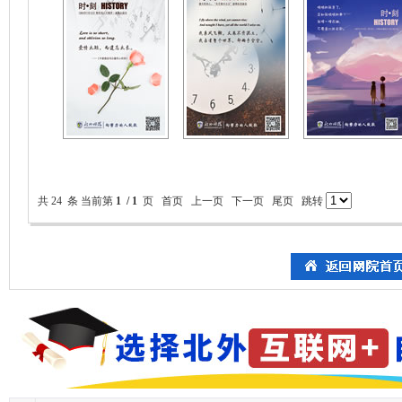
共 24 条 当前第
1 / 1
页 首页 上一页 下一页 尾页 跳转