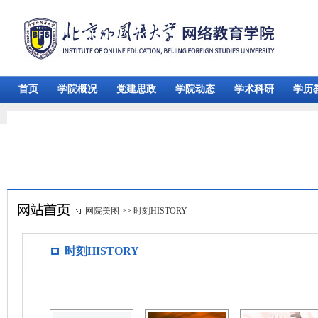
首页
学院概况
党建思政
学院动态
学术科研
学历
网院美图
>>
时刻HISTORY
时刻HISTORY