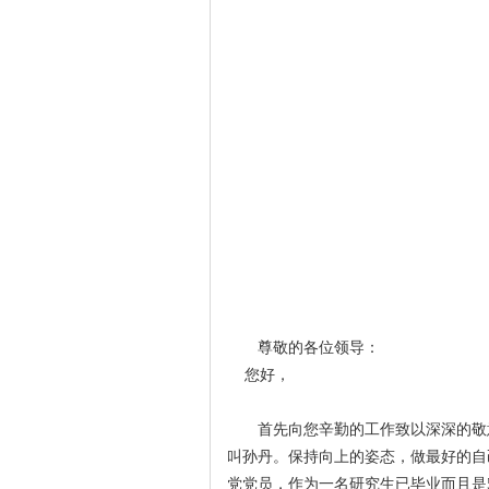
尊敬的各位领导：
您好，
首先向您辛勤的工作致以深深的敬
叫孙丹。保持向上的姿态，做最好的自
党党员，作为一名研究生已毕业而且是