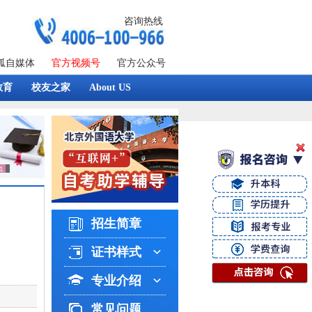
咨询热线
狐自媒体
官方视频号
官方公众号
教育
校友之家
About US
招生简章
证书样式
专业介绍
常见问题