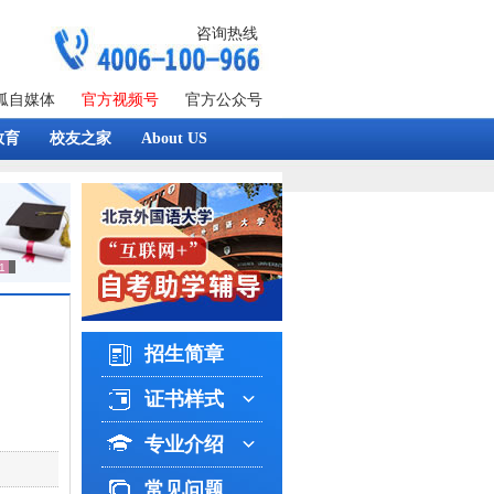
咨询热线
狐自媒体
官方视频号
官方公众号
教育
校友之家
About US
招生简章
证书样式
专业介绍
常见问题